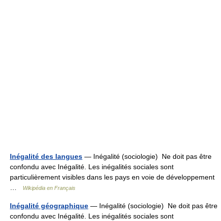
Inégalité des langues
— Inégalité (sociologie) Ne doit pas être
confondu avec Inégalité. Les inégalités sociales sont
particulièrement visibles dans les pays en voie de développement
…
Wikipédia en Français
Inégalité géographique
— Inégalité (sociologie) Ne doit pas être
confondu avec Inégalité. Les inégalités sociales sont