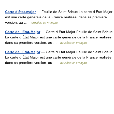
Carte d'état-major
— Feuille de Saint Brieuc La carte d État Major
est une carte générale de la France réalisée, dans sa première
version, au …
Wikipédia en Français
Carte de l'Etat-Major
— Carte d État Major Feuille de Saint Brieuc
La carte d État Major est une carte générale de la France réalisée,
dans sa première version, au …
Wikipédia en Français
Carte de l'État-Major
— Carte d État Major Feuille de Saint Brieuc
La carte d État Major est une carte générale de la France réalisée,
dans sa première version, au …
Wikipédia en Français