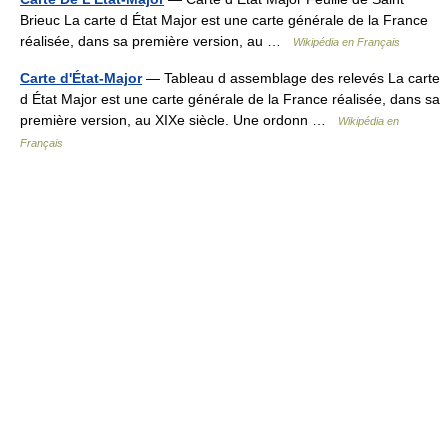
Brieuc La carte d État Major est une carte générale de la France
réalisée, dans sa première version, au …
Wikipédia en Français
Carte d'État-Major
— Tableau d assemblage des relevés La carte
d État Major est une carte générale de la France réalisée, dans sa
première version, au XIXe siècle. Une ordonn …
Wikipédia en
Français