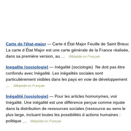
Carte de l'état-major
— Carte d État Major Feuille de Saint Brieuc
La carte d État Major est une carte générale de la France réalisée,
dans sa première version, au …
Wikipédia en Français
Inegalite (sociologie)
— Inégalité (sociologie) Ne doit pas être
confondu avec Inégalité. Les inégalités sociales sont
particulièrement visibles dans les pays en voie de développement
…
Wikipédia en Français
Inégalité (sociologie)
— Pour les articles homonymes, voir
Inégalité. Une inégalité est une différence perçue comme injuste
dans la distribution de ressources sociales (ressource au sens le
plus large, incluant toutes les possibilités d actions humaines :
politique …
Wikipédia en Français